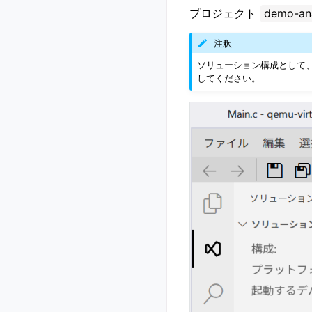
プロジェクト
demo-an
注釈
ソリューション構成として、Deb
してください。