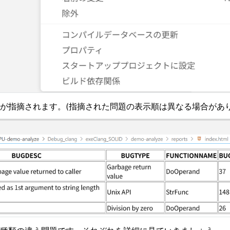
が指摘されます。(指摘された問題の表示順は異なる場合があり