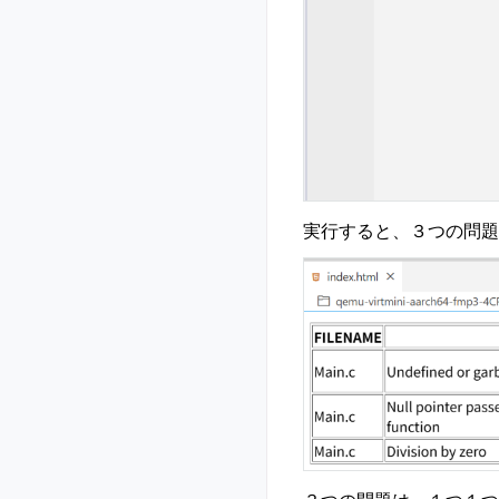
実行すると、３つの問題