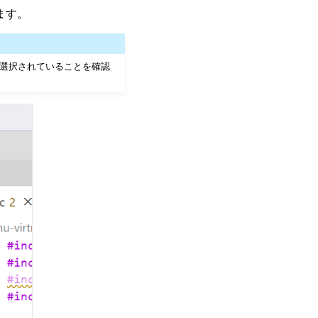
ます。
ineが選択されていることを確認