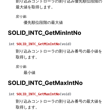
割り込みコントローラの割り込み優先順位段階の
最大値を取得します。
戻り値
:
優先順位段階の最大値
SOLID_INTC_GetMinIntNo
int
SOLID_INTC_GetMinIntNo
(
void
)
割り込みコントローラの割り込み番号の最小値を
取得します。
戻り値
:
最小値
SOLID_INTC_GetMaxIntNo
int
SOLID_INTC_GetMaxIntNo
(
void
)
割り込みコントローラの割り込み番号の最大値を
取得します。