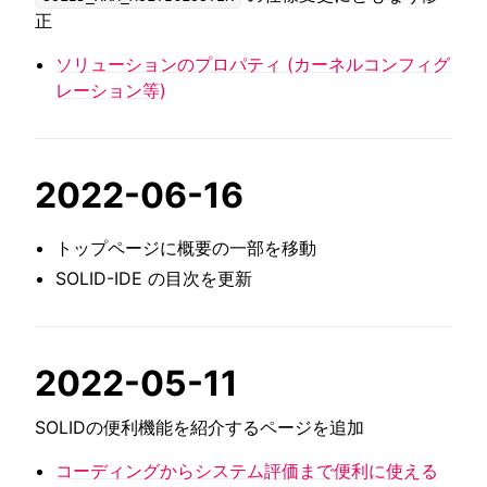
正
ソリューションのプロパティ (カーネルコンフィグ
レーション等)
2022-06-16
トップページに概要の一部を移動
SOLID-IDE の目次を更新
2022-05-11
SOLIDの便利機能を紹介するページを追加
コーディングからシステム評価まで便利に使える