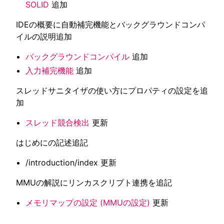
SOLID
追加
IDEの概要に自動補完機能とバックグラウンドコンパ
イルの説明追加
バックグラウンドコンパイル
追加
入力補完機能
追加
スレッドサニタイザの使い方にプロパティの設定を追
加
スレッド競合検出
更新
はじめにの記述追記
/introduction/index
更新
MMUの解説にリンカスクリプト連携を追記
メモリマップの設定 (MMUの設定)
更新