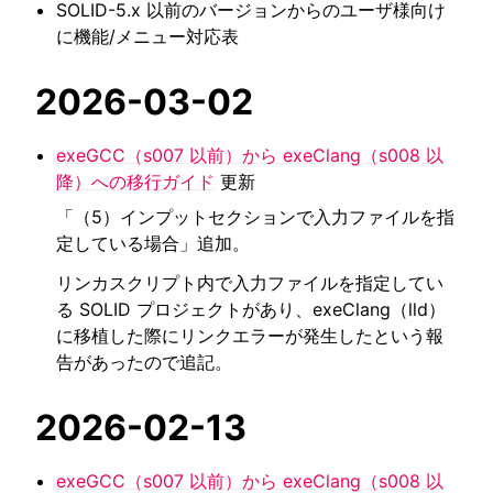
SOLID-5.x 以前のバージョンからのユーザ様向け
に機能/メニュー対応表
2026-03-02
exeGCC（s007 以前）から exeClang（s008 以
降）への移行ガイド
更新
「（5）インプットセクションで入力ファイルを指
定している場合」追加。
リンカスクリプト内で入力ファイルを指定してい
る SOLID プロジェクトがあり、exeClang（lld）
に移植した際にリンクエラーが発生したという報
告があったので追記。
2026-02-13
exeGCC（s007 以前）から exeClang（s008 以