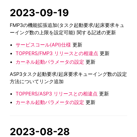
2023-09-19
FMP3の機能拡張追加(タスク起動要求/起床要求キュ
ーイング数の上限を設定可能) 関する記述の更新
サービスコール(API)仕様
更新
TOPPERS/FMP3 リリースとの相違点
更新
カーネル起動パラメータの設定
更新
ASP3タスク起動要求/起床要求キューイング数の設定
方法についてリンク追加
TOPPERS/ASP3 リリースとの相違点
更新
カーネル起動パラメータの設定
更新
2023-08-28