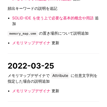
頻出キーワードの説明を追記
SOLID-IDE を使う上で必要な基本的概念や用語
追
加
の置き場所について説明追加
memory_map.smm
メモリマップデザイナ
更新
2022-03-25
メモリマップデザイナで
Attribute
に任意文字列を
指定した場合の説明追加
メモリマップデザイナ
更新