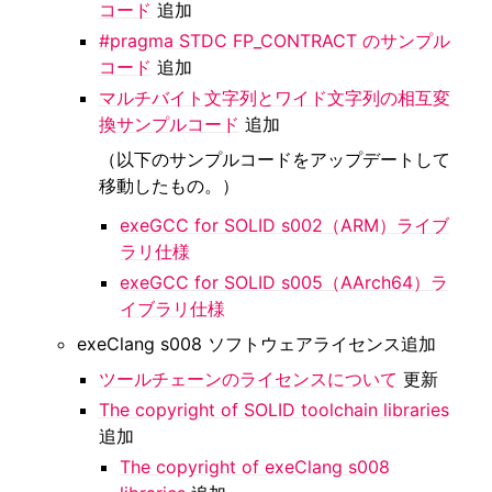
コード
追加
#pragma STDC FP_CONTRACT のサンプル
コード
追加
マルチバイト文字列とワイド文字列の相互変
換サンプルコード
追加
（以下のサンプルコードをアップデートして
移動したもの。）
exeGCC for SOLID s002（ARM）ライブ
ラリ仕様
exeGCC for SOLID s005（AArch64）ラ
イブラリ仕様
exeClang s008 ソフトウェアライセンス追加
ツールチェーンのライセンスについて
更新
The copyright of SOLID toolchain libraries
追加
The copyright of exeClang s008