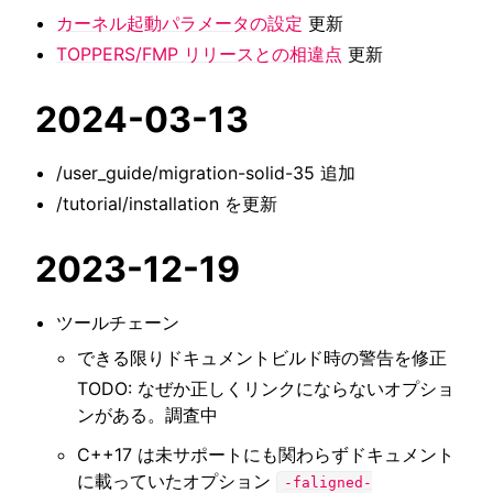
カーネル起動パラメータの設定
更新
TOPPERS/FMP リリースとの相違点
更新
2024-03-13
/user_guide/migration-solid-35
追加
/tutorial/installation
を更新
2023-12-19
ツールチェーン
できる限りドキュメントビルド時の警告を修正
TODO: なぜか正しくリンクにならないオプショ
ンがある。調査中
C++17 は未サポートにも関わらずドキュメント
に載っていたオプション
-faligned-