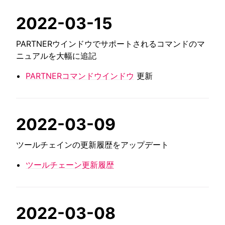
2022-03-15
PARTNERウインドウでサポートされるコマンドのマ
ニュアルを大幅に追記
PARTNERコマンドウインドウ
更新
2022-03-09
ツールチェインの更新履歴をアップデート
ツールチェーン更新履歴
2022-03-08