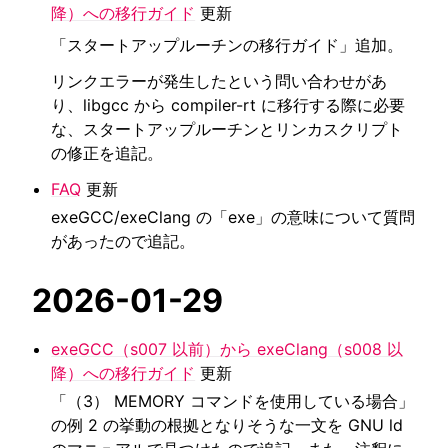
降）への移行ガイド
更新
「スタートアップルーチンの移行ガイド」追加。
リンクエラーが発生したという問い合わせがあ
り、libgcc から compiler-rt に移行する際に必要
な、スタートアップルーチンとリンカスクリプト
の修正を追記。
FAQ
更新
exeGCC/exeClang の「exe」の意味について質問
があったので追記。
2026-01-29
exeGCC（s007 以前）から exeClang（s008 以
降）への移行ガイド
更新
「（3） MEMORY コマンドを使用している場合」
の例 2 の挙動の根拠となりそうな一文を GNU ld