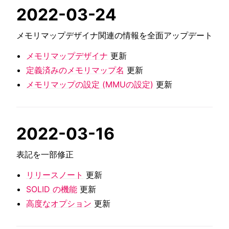
2022-03-24
メモリマップデザイナ関連の情報を全面アップデート
メモリマップデザイナ
更新
定義済みのメモリマップ名
更新
メモリマップの設定 (MMUの設定)
更新
2022-03-16
表記を一部修正
リリースノート
更新
SOLID の機能
更新
高度なオプション
更新