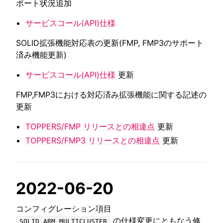
ポート状況追加
サービスコール(API)仕様
SOLID拡張機能対応表の更新(FMP, FMP3のサポート
済み機能更新)
サービスコール(API)仕様
更新
FMP,FMP3における対応済み拡張機能に関する記述の
更新
TOPPERS/FMP リリースとの相違点
更新
TOPPERS/FMP3 リリースとの相違点
更新
2022-06-20
コンフィグレーション項目
の仕様変更にともなう修
SOLID_ARM_MULTICLUSTER