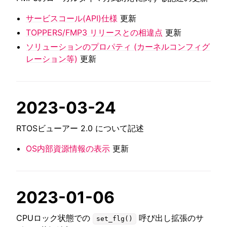
サービスコール(API)仕様
更新
TOPPERS/FMP3 リリースとの相違点
更新
ソリューションのプロパティ (カーネルコンフィグ
レーション等)
更新
2023-03-24
RTOSビューアー 2.0 について記述
OS内部資源情報の表示
更新
2023-01-06
CPUロック状態での
呼び出し拡張のサ
set_flg()