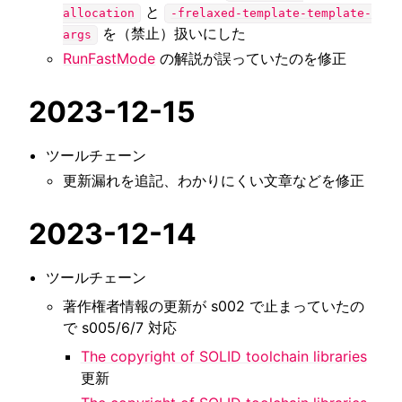
と
allocation
-frelaxed-template-template-
を（禁止）扱いにした
args
RunFastMode
の解説が誤っていたのを修正
2023-12-15
ツールチェーン
更新漏れを追記、わかりにくい文章などを修正
2023-12-14
ツールチェーン
著作権者情報の更新が s002 で止まっていたの
で s005/6/7 対応
The copyright of SOLID toolchain libraries
更新