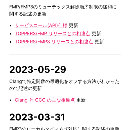
FMP/FMP3のミューテックス解除順序制限の緩和に
関する記述の更新
サービスコール(API)仕様
更新
TOPPERS/FMP リリースとの相違点
更新
TOPPERS/FMP3 リリースとの相違点
更新
2023-05-29
Clangで特定関数の最適化をオフする方法がわかった
ので記述の更新
Clang と GCC の主な相違点
更新
2023-03-31
FMP3のローカルタイマ方式対応に関する記述の更新