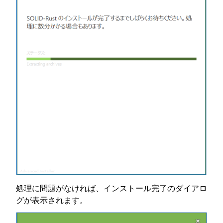
処理に問題がなければ、インストール完了のダイアロ
グが表示されます。