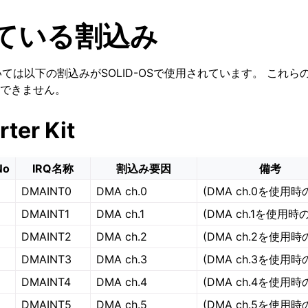
ている割込み
 Kitにおいては以下の割込みがSOLID-OSで使用されています。 こ
できません。
ter Kit
No
IRQ名称
割込み要因
備考
DMAINT0
DMA ch.0
(DMA ch.0を使用時
DMAINT1
DMA ch.1
(DMA ch.1を使用時
DMAINT2
DMA ch.2
(DMA ch.2を使用時
DMAINT3
DMA ch.3
(DMA ch.3を使用時
DMAINT4
DMA ch.4
(DMA ch.4を使用時
DMAINT5
DMA ch.5
(DMA ch.5を使用時