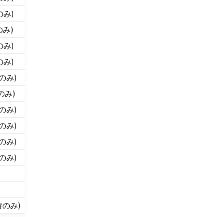
のみ)
のみ)
のみ)
のみ)
時のみ)
のみ)
時のみ)
時のみ)
時のみ)
時のみ)
時のみ)