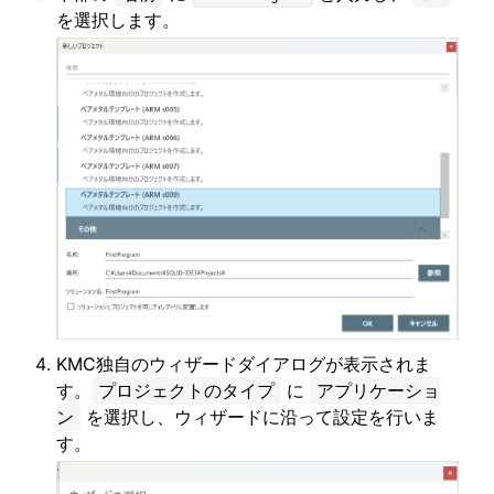
を選択します。
KMC独自のウィザードダイアログが表示されま
す。
プロジェクトのタイプ
に
アプリケーショ
ン
を選択し、ウィザードに沿って設定を行いま
す。