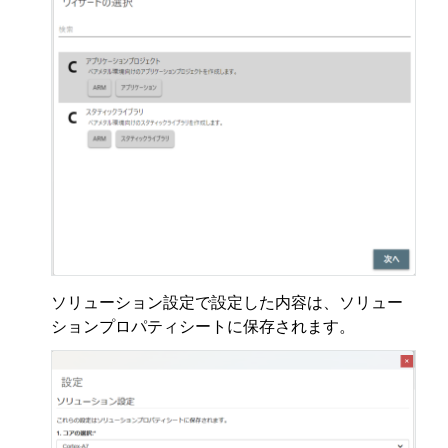
ソリューション設定で設定した内容は、ソリュー
ションプロパティシートに保存されます。