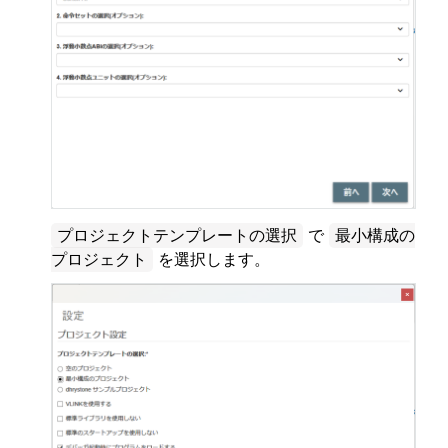
プロジェクトテンプレートの選択
で
最小構成の
プロジェクト
を選択します。