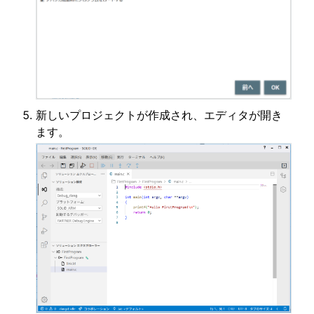
新しいプロジェクトが作成され、エディタが開き
ます。