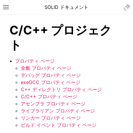
Togg
SOLID ドキュメント
Toggle site navigation sidebar
C/C++ プロジェク
ト
プロパティ ページ
全般 プロパティ ページ
デバッグ プロパティ ページ
exeGCC プロパティ ページ
C++ ディレクトリ プロパティ ページ
C/C++ プロパティ ページ
アセンブラ プロパティ ページ
ライブラリアン プロパティ ページ
リンカー プロパティ ページ
ggle navigation of チュートリアル
ビルド イベント プロパティ ページ
ggle navigation of ユーザーガイド