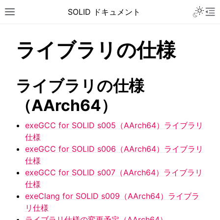
Toggle 
SOLID ドキュメント
Toggle site navigation sidebar
To
ライブラリの仕様
ライブラリの仕様
（AArch64）
exeGCC for SOLID s005（AArch64）ライブラリ
仕様
exeGCC for SOLID s006（AArch64）ライブラリ
仕様
exeGCC for SOLID s007（AArch64）ライブラリ
仕様
exeClang for SOLID s009（AArch64）ライブラ
ggle navigation of チュートリアル
リ仕様
ggle navigation of ユーザーガイド
ライブラリ仕様の変更予定（AArch64）