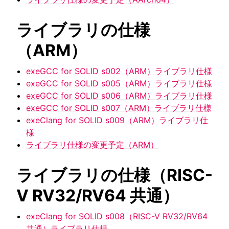
ライブラリの仕様
ggle navigation of SOLID-OS
ggle navigation of SOLID-IDE
（ARM）
ggle navigation of SOLID ツールチェーン
exeGCC for SOLID s002（ARM）ライブラリ仕様
ggle navigation of ライブラリの仕様
exeGCC for SOLID s005（ARM）ライブラリ仕様
exeGCC for SOLID s006（ARM）ライブラリ仕様
exeGCC for SOLID s007（ARM）ライブラリ仕様
exeClang for SOLID s009（ARM）ライブラリ仕
様
ライブラリ仕様の変更予定（ARM）
ライブラリの仕様（RISC-
V RV32/RV64 共通）
exeClang for SOLID s008（RISC-V RV32/RV64
共通）ライブラリ仕様