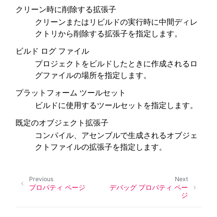
クリーン時に削除する拡張子
クリーンまたはリビルドの実行時に中間ディレ
クトリから削除する拡張子を指定します。
ビルド ログ ファイル
プロジェクトをビルドしたときに作成されるロ
グファイルの場所を指定します。
プラットフォーム ツールセット
ビルドに使用するツールセットを指定します。
既定のオブジェクト拡張子
コンパイル、アセンブルで生成されるオブジェ
クトファイルの拡張子を指定します。
Previous
Next
プロパティ ページ
デバッグ プロパティ ペー
ジ
ggle navigation of SOLID ツールチェーン