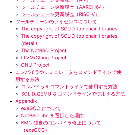
ツールチェーン更新履歴（AARCH64）
ツールチェーン更新履歴（RISC-V）
ツールチェーンのライセンスについて
The copyright of SOLID toolchain libraries
The copyright of SOLID toolchain libraries
(detail)
The NetBSD Project
LLVM/Clang Project
GNU Project
コンパイラやシミュレータをコマンドラインで使
用する方法
コンパイラをコマンドラインで使用する方法
SOLID_QEMU をコマンドラインで使用する方法
Appendix
exeGCC について
NetBSD libc を選択した理由
KMC 独自のコンパイラ修正について
（exeGCC）