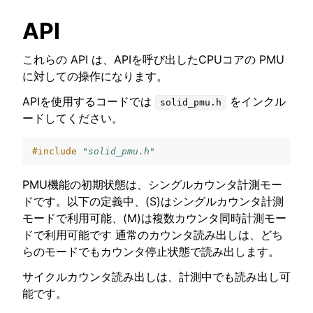
API
これらの API は、APIを呼び出したCPUコアの PMU
に対しての操作になります。
APIを使用するコードでは
をインクル
solid_pmu.h
ードしてください。
#include
"solid_pmu.h"
PMU機能の初期状態は、シングルカウンタ計測モー
ドです。以下の定義中、(S)はシングルカウンタ計測
モードで利用可能、(M)は複数カウンタ同時計測モー
ドで利用可能です 通常のカウンタ読み出しは、どち
らのモードでもカウンタ停止状態で読み出します。
サイクルカウンタ読み出しは、計測中でも読み出し可
能です。