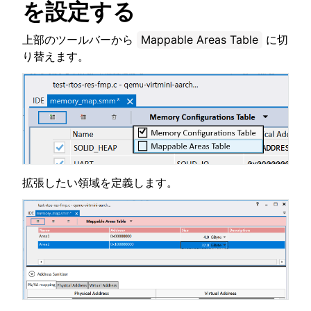
を設定する
上部のツールバーから
Mappable Areas Table
に切
り替えます。
拡張したい領域を定義します。