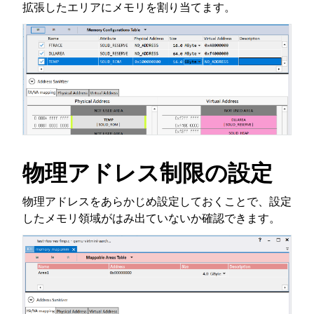
拡張したエリアにメモリを割り当てます。
物理アドレス制限の設定
物理アドレスをあらかじめ設定しておくことで、設定
したメモリ領域がはみ出ていないか確認できます。