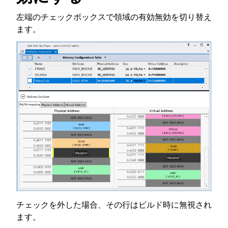
左端のチェックボックスで領域の有効無効を切り替え
ます。
チェックを外した場合、その行はビルド時に無視され
ます。