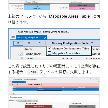
上部のツールバーから
Mappable Areas Table
に切
り替えます。
この表で設定したエリアの範囲外にメモリ空間が存在
する場合、
ファイルの保存に失敗します。
.smm