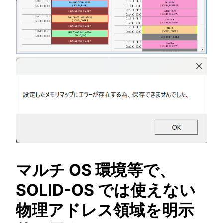
マルチ OS 環境等で、
SOLID-OS では使えない
物理アドレス領域を明示