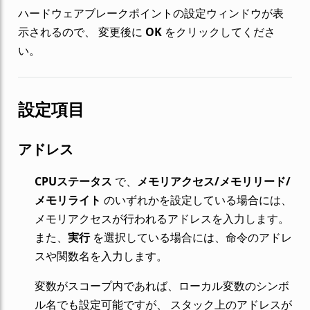
ハードウェアブレークポイントの設定ウィンドウが表
示されるので、 変更後に
OK
をクリックしてくださ
い。
設定項目
アドレス
CPUステータス
で、
メモリアクセス/メモリリード/
メモリライト
のいずれかを設定している場合には、
メモリアクセスが行われるアドレスを入力します。
また、
実行
を選択している場合には、命令のアドレ
スや関数名を入力します。
変数がスコープ内であれば、ローカル変数のシンボ
ル名でも設定可能ですが、 スタック上のアドレスが