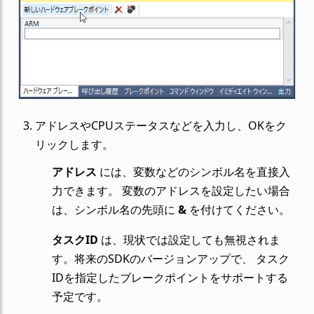
アドレスやCPUステータスなどを入力し、OKをク
リックします。
アドレス
には、変数などのシンボル名を直接入
力できます。 変数のアドレスを設定したい場合
は、シンボル名の先頭に
&
を付けてください。
タスクID
は、現状では設定しても無視されま
す。将来のSDKのバージョンアップで、 タスク
IDを指定したブレークポイントをサポートする
予定です。