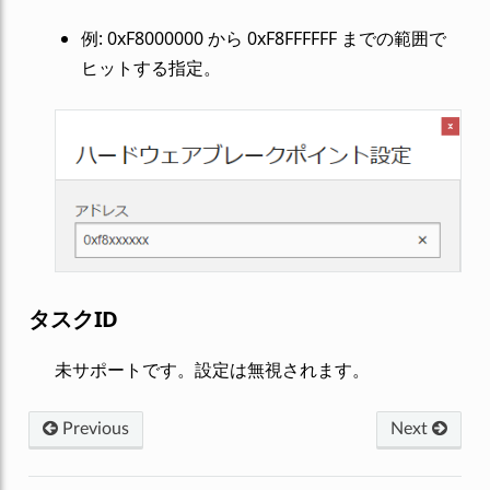
例: 0xF8000000 から 0xF8FFFFFF までの範囲で
ヒットする指定。
タスクID
未サポートです。設定は無視されます。
Previous
Next