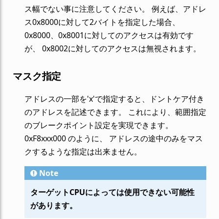
ス幅でない事に注意してください。 例えば、アドレ
ス0x8000に対して2バイトを指定した場合、
0x8000、0x8001に対してのアクセスは有効です
が、 0x8002に対してのアクセスは無視されます。
マスク指定
アドレスの一部を'x'で指定すると、ドントケア付き
のアドレスを記述できます。 これにより、範囲指定
のブレークポイント設定を実現できます。
0xF8xxx000 のように、 アドレスの途中のみをマス
クするような指定は出来ません。
Note
ターゲットCPUによっては使用できない可能性
があります。