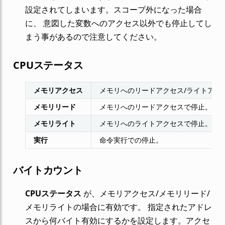
設定されてしまいます。スコープ外になった場合
に、 意図した変数へのアクセス以外でも停止してし
まう事があるので注意してください。
CPUステータス
メモリアクセス
メモリへのリードアクセス/ライトアク
メモリリード
メモリへのリードアクセスで停止。
メモリライト
メモリへのライトアクセスで停止。
実行
命令実行での停止。
バイトカウント
CPUステータス
が、メモリアクセス/メモリリード/
メモリライトの場合に有効です。 指定されたアドレ
スから何バイト有効にするかを設定します。アクセ