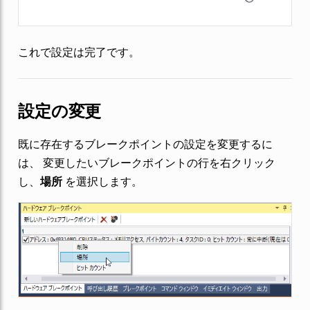
これで設定は完了です。
設定の変更
既に存在するブレークポイントの設定を変更するに
は、 変更したいブレークポイントの行を右クリック
し、
場所
を選択します。