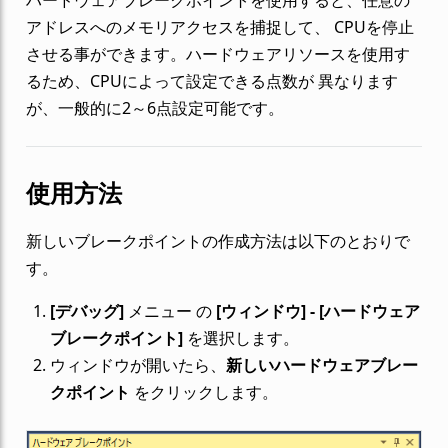
アドレスへのメモリアクセスを捕捉して、 CPUを停止
させる事ができます。ハードウェアリソースを使用す
るため、CPUによって設定できる点数が 異なります
が、一般的に2～6点設定可能です。
使用方法
新しいブレークポイントの作成方法は以下のとおりで
す。
[デバッグ]
メニュー の
[ウィンドウ] - [ハードウェア
ブレークポイント]
を選択します。
ウィンドウが開いたら、
新しいハードウェアブレー
クポイント
をクリックします。