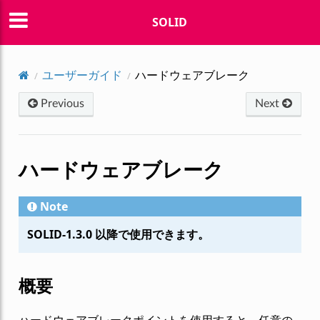
SOLID
ユーザーガイド
ハードウェアブレーク
Previous
Next
ハードウェアブレーク
Note
SOLID-1.3.0 以降で使用できます。
概要
ハードウェアブレークポイントを使用すると、任意の