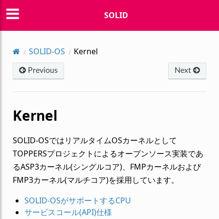
SOLID
SOLID-OS
Kernel
Previous
Next
Kernel
SOLID-OSではリアルタイムOSカーネルとして
TOPPERSプロジェクトによるオープンソース実装であ
るASP3カーネル(シングルコア)、FMPカーネルおよび
FMP3カーネル(マルチコア)を採用しています。
SOLID-OSがサポートするCPU
サービスコール(API)仕様