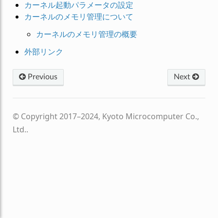
カーネル起動パラメータの設定
カーネルのメモリ管理について
カーネルのメモリ管理の概要
外部リンク
Previous
Next
© Copyright 2017–2024, Kyoto Microcomputer Co.,
Ltd..