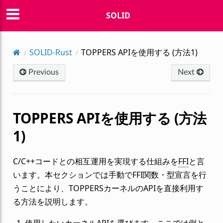
SOLID
SOLID-Rust
TOPPERS APIを使用する (方法1)
Previous
Next
TOPPERS APIを使用する (方法
1)
C/C++コードとの相互運用を実現する仕組みを
FFI
と言
います。本セクションでは手動でFFI関数・型宣言を行
うことにより、TOPPERSカーネルのAPIを直接利用す
る方法を説明します。
使用したいカーネルAPIを選びます。ここでは例と