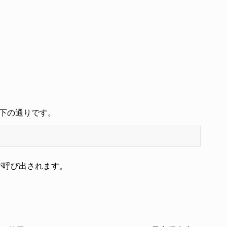
以下の通りです。
数が呼び出されます。