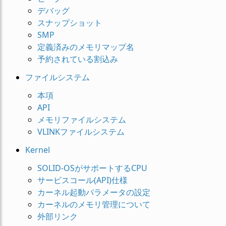
デバッグ
スナップショット
SMP
定義済みのメモリマップ名
予約されている割込み
ファイルシステム
本項
API
メモリファイルシステム
VLINKファイルシステム
Kernel
SOLID-OSがサポートするCPU
サービスコール(API)仕様
カーネル起動パラメータの設定
カーネルのメモリ管理について
外部リンク