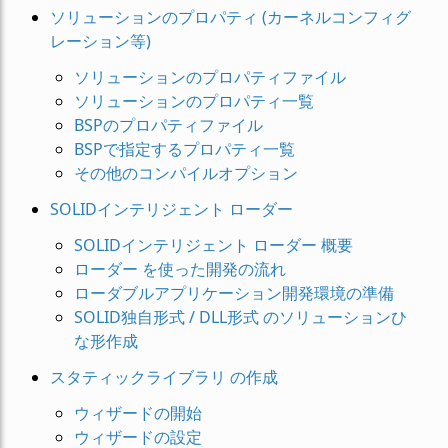
ソリューションのプロパティ (カーネルコンフィグ
レーション等)
ソリューションのプロパティファイル
ソリューションのプロパティ一覧
BSPのプロパティファイル
BSPで指定するプロパティ一覧
その他のコンパイルオプション
SOLIDインテリジェント ローダー
SOLIDインテリジェント ローダー 概要
ローダー を使った開発の流れ
ローダブルアプリケーション開発環境の準備
SOLID独自形式 / DLL形式 のソリューションひ
な形作成
スタティックライブラリ の作成
ウィザードの開始
ウィザードの設定