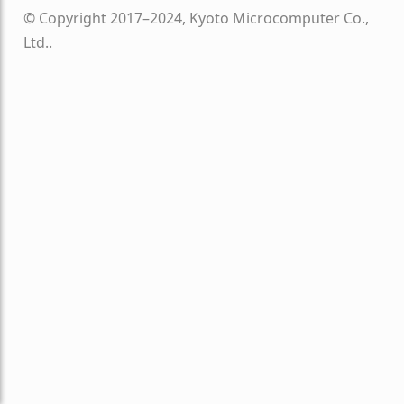
© Copyright 2017–2024, Kyoto Microcomputer Co.,
Ltd..