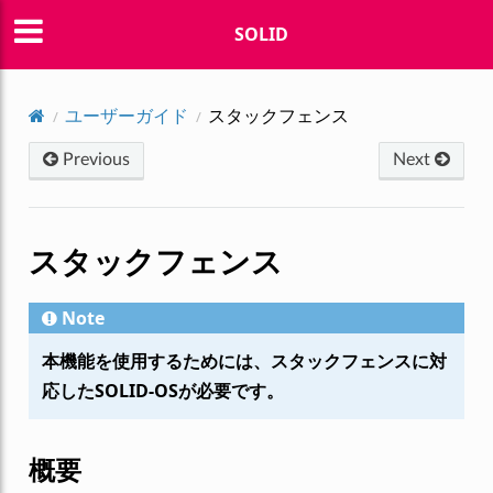
SOLID
ユーザーガイド
スタックフェンス
Previous
Next
スタックフェンス
Note
本機能を使用するためには、スタックフェンスに対
応したSOLID-OSが必要です。
概要