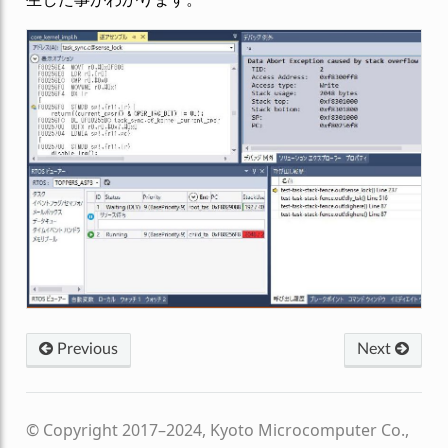
Previous
Next
© Copyright 2017–2024, Kyoto Microcomputer Co.,