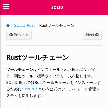
SOLID
SOLID-Rust
Rustツールチェーン
Previous
Next
Rustツールチェーン
ツールチェーン
はインストールされたRustコンパイ
ラ、関連ツール、標準ライブラリ一式を指します。
SOLID-RustではRustツールチェーンをインストールす
るために
rustup
という公式のツールチェーン管理シ
ステムを使用します。