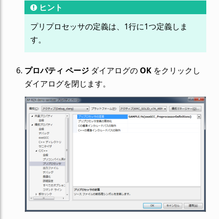
ヒント
プリプロセッサの定義は、1行に1つ定義しま
す。
プロパティ ページ
ダイアログの
OK
をクリックし
ダイアログを閉じます。