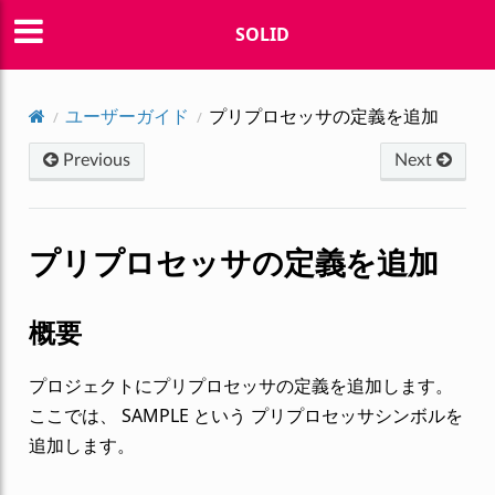
SOLID
ユーザーガイド
プリプロセッサの定義を追加
Previous
Next
プリプロセッサの定義を追加
概要
プロジェクトにプリプロセッサの定義を追加します。
ここでは、 SAMPLE という プリプロセッサシンボルを
追加します。