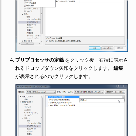
プリプロセッサの定義
をクリック後、右端に表示さ
れるドロップダウン矢印をクリックします。
編集
が表示されるのでクリックします。