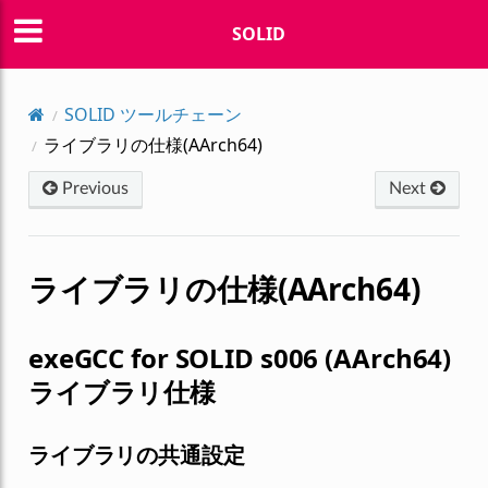
SOLID
SOLID ツールチェーン
ライブラリの仕様(AArch64)
Previous
Next
ライブラリの仕様(AArch64)
exeGCC for SOLID s006 (AArch64)
ライブラリ仕様
ライブラリの共通設定