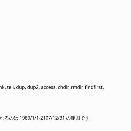
, tell, dup, dup2, access, chdir, rmdir, findfirst,
れるのは 1980/1/1-2107/12/31 の範囲です。