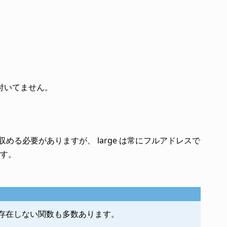
ションは付いてません。
範囲に収める必要がありますが、 large は常にフルアドレスで
す。
が存在しない関数も多数あります。