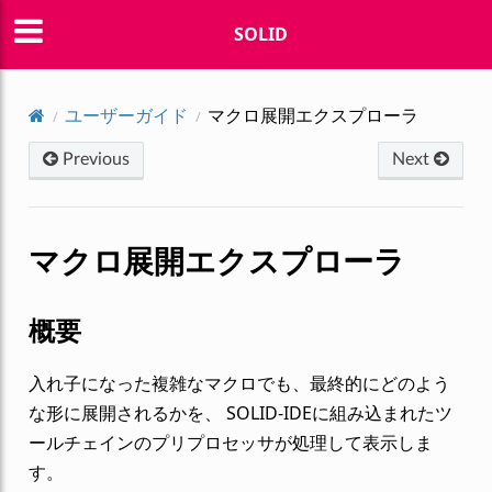
SOLID
ユーザーガイド
マクロ展開エクスプローラ
Previous
Next
マクロ展開エクスプローラ
概要
入れ子になった複雑なマクロでも、最終的にどのよう
な形に展開されるかを、 SOLID-IDEに組み込まれたツ
ールチェインのプリプロセッサが処理して表示しま
す。