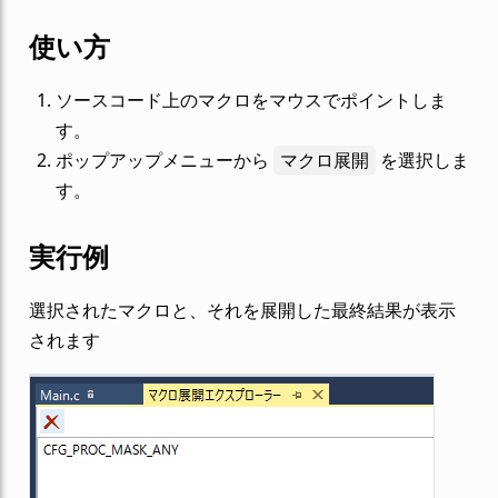
使い方
ソースコード上のマクロをマウスでポイントしま
す。
ポップアップメニューから
マクロ展開
を選択しま
す。
実行例
選択されたマクロと、それを展開した最終結果が表示
されます