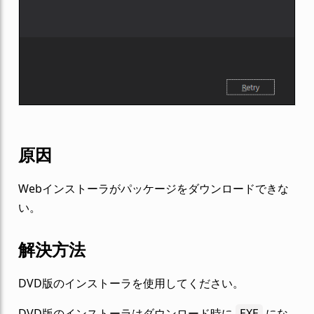
原因
Webインストーラがパッケージをダウンロードできな
い。
解決方法
DVD版のインストーラを使用してください。
DVD版のインストーラはダウンロード時に
EXE
にな