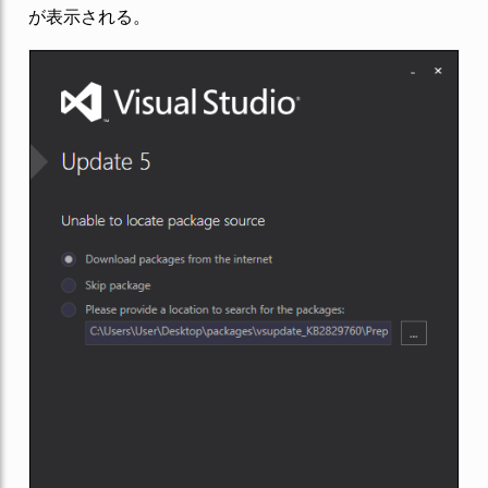
が表示される。