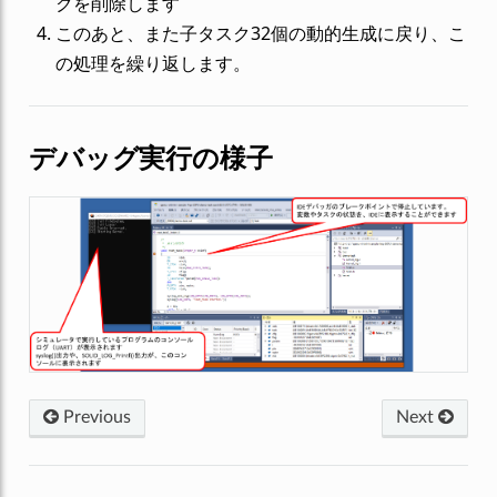
クを削除します
このあと、また子タスク32個の動的生成に戻り、こ
の処理を繰り返します。
デバッグ実行の様子
Previous
Next