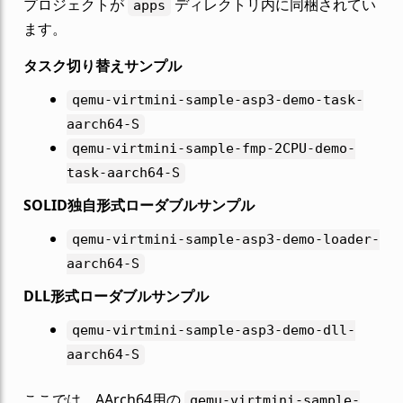
プロジェクトが
ディレクトリ内に同梱されてい
apps
ます。
タスク切り替えサンプル
qemu-virtmini-sample-asp3-demo-task-
aarch64-S
qemu-virtmini-sample-fmp-2CPU-demo-
task-aarch64-S
SOLID独自形式ローダブルサンプル
qemu-virtmini-sample-asp3-demo-loader-
aarch64-S
DLL形式ローダブルサンプル
qemu-virtmini-sample-asp3-demo-dll-
aarch64-S
ここでは、AArch64用の
qemu-virtmini-sample-