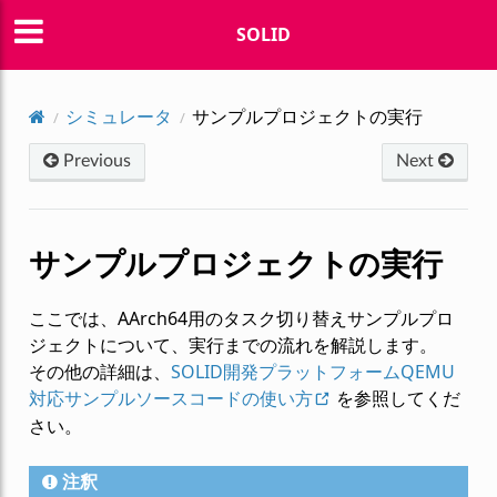
SOLID
シミュレータ
サンプルプロジェクトの実行
Previous
Next
サンプルプロジェクトの実行
ここでは、AArch64用のタスク切り替えサンプルプロ
ジェクトについて、実行までの流れを解説します。
その他の詳細は、
SOLID開発プラットフォームQEMU
対応サンプルソースコードの使い方
を参照してくだ
さい。
注釈