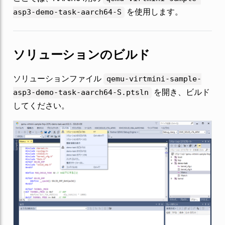
を使用します。
asp3-demo-task-aarch64-S
ソリューションのビルド
ソリューションファイル
qemu-virtmini-sample-
を開き、ビルド
asp3-demo-task-aarch64-S.ptsln
してください。