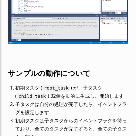
サンプルの動作について
初期タスク (
) が、子タスク
root_task
(
) 32個を動的に生成し、開始します
child_task
子タスクは自分の処理が完了したら、イベントフラ
グを設定します
初期タスクは子タスクからのイベントフラグを待っ
ており、全てのタスクが完了すると、全ての子タス