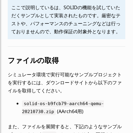
ここで説明しているは、SOLIDの機能を試していた
だくサンプルとして実装されたものです。厳密なテ
ストや、パフォーマンスのチューニングなどは行っ
ておりませんので、動作保証の対象外となります。
ファイルの取得
シミュレータ環境で実行可能なサンプルプロジェクト
を実行するには、ダウンロードサイトから以下のファ
イルを取得してください。
solid-os-b9fcb79-aarch64-qemu-
(AArch64用)
20210730.zip
また、ファイルを展開すると、下記のようなサンプル