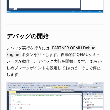
デバッグの開始
デバッグ実行を行うには
PARTNER QEMU Debug
Engine
ボタンを押下します。自動的にQEMUシミュ
レータが動作し、デバッグ実行を開始します。 あらか
じめブレークポイントを設定しておけば、そこで停止
します。