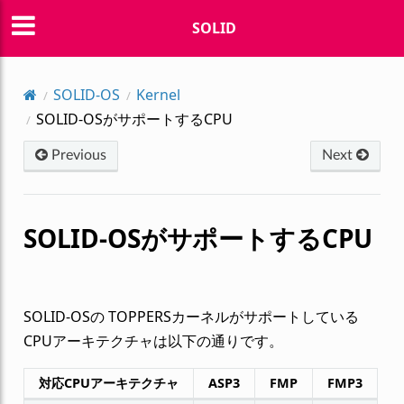
SOLID
SOLID-OS
Kernel
SOLID-OSがサポートするCPU
Previous
Next
SOLID-OSがサポートするCPU
SOLID-OSの TOPPERSカーネルがサポートしている
CPUアーキテクチャは以下の通りです。
対応CPUアーキテクチャ
ASP3
FMP
FMP3