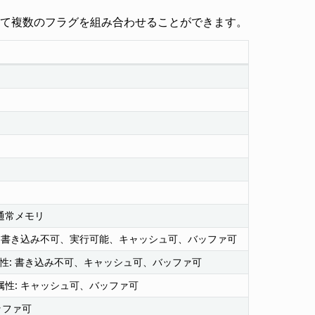
よって複数のフラグを組み合わせることができます。
通常メモリ
: 書き込み不可、実行可能、キャッシュ可、バッファ可
性: 書き込み不可、キャッシュ可、バッファ可
性: キャッシュ可、バッファ可
ッファ可