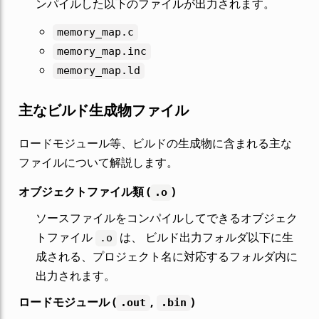
ンパイルした以下のファイルが出力されます。
memory_map.c
memory_map.inc
memory_map.ld
主なビルド生成物ファイル
ロードモジュール等、ビルドの生成物に含まれる主な
ファイルについて解説します。
オブジェクトファイル類 (
)
.o
ソースファイルをコンパイルしてできるオブジェク
トファイル
は、 ビルド出力フォルダ以下に生
.o
成される、プロジェクト名に対応するフォルダ内に
出力されます。
ロードモジュール (
,
)
.out
.bin