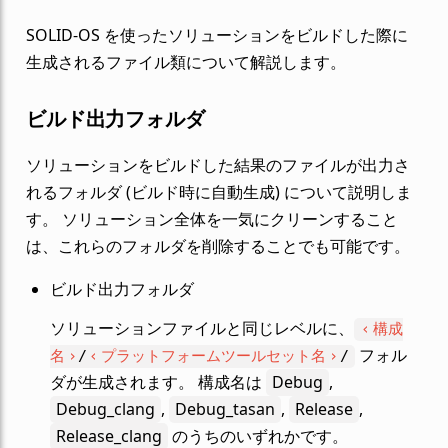
SOLID-OS を使ったソリューションをビルドした際に
生成されるファイル類について解説します。
ビルド出力フォルダ
ソリューションをビルドした結果のファイルが出力さ
れるフォルダ (ビルド時に自動生成) について説明しま
す。 ソリューション全体を一気にクリーンすること
は、これらのフォルダを削除することでも可能です。
ビルド出力フォルダ
ソリューションファイルと同じレベルに、
構成
フォル
名
プラットフォームツールセット名
/
/
ダが生成されます。 構成名は
Debug
,
Debug_clang
,
Debug_tasan
,
Release
,
Release_clang
のうちのいずれかです。