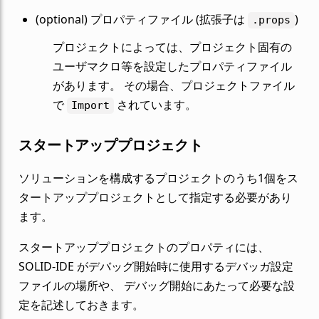
(optional) プロパティファイル (拡張子は
)
.props
プロジェクトによっては、プロジェクト固有の
ユーザマクロ等を設定したプロパティファイル
があります。 その場合、プロジェクトファイル
で
されています。
Import
スタートアッププロジェクト
ソリューションを構成するプロジェクトのうち1個をス
タートアッププロジェクトとして指定する必要があり
ます。
スタートアッププロジェクトのプロパティには、
SOLID-IDE がデバッグ開始時に使用するデバッガ設定
ファイルの場所や、 デバッグ開始にあたって必要な設
定を記述しておきます。