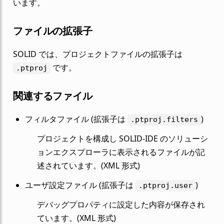
います。
ファイルの拡張子
SOLID では、プロジェクトファイルの拡張子は
です。
.ptproj
関連するファイル
フィルタファイル (拡張子は
)
.ptproj.filters
プロジェクトを構成し SOLID-IDE のソリューシ
ョンエクスプローラに表示されるファイルが記
述されています。(XML 形式)
ユーザ設定ファイル (拡張子は
)
.ptproj.user
デバッグプロパティに設定した内容が保存され
ています。(XML 形式)