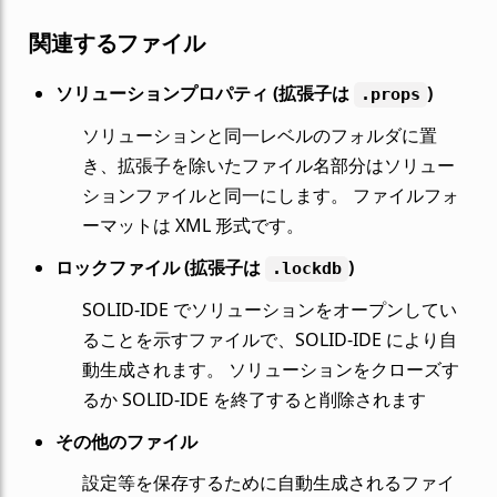
関連するファイル
ソリューションプロパティ (拡張子は
)
.props
ソリューションと同一レベルのフォルダに置
き、拡張子を除いたファイル名部分はソリュー
ションファイルと同一にします。 ファイルフォ
ーマットは XML 形式です。
ロックファイル (拡張子は
)
.lockdb
SOLID-IDE でソリューションをオープンしてい
ることを示すファイルで、SOLID-IDE により自
動生成されます。 ソリューションをクローズす
るか SOLID-IDE を終了すると削除されます
その他のファイル
設定等を保存するために自動生成されるファイ