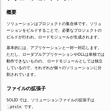
概要
ソリューションはプロジェクトの集合体です。ソリュ
ーションをビルドすることで、必要なプロジェクトの
ビルドが行われ、ロードモジュールが生成されます。
基本的には、アプリケーションと一対一対応します。
ただし、ローダブルアプリケーションやDLLは単独では
動作できないものの、 ロードモジュールとしては独立
しているので、それぞれが個々のソリューションに分
割されています。
ファイルの拡張子
SOLID では、ソリューションファイルの拡張子は
です。
.ptsln