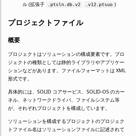
ル (拡張子
)
.ptsln.db.v2
.v12.ptsuo
プロジェクトファイル
概要
プロジェクトはソリューションの構成要素です。プロ
ジェクトの種類としては静的ライブラリやアプリケー
ションなどがあります。ファイルフォーマットは XML
形式です。
具体的には、SOLID コアサービス、SOLID-OS のカー
ネル、ネットワークドライバ、ファイルシステム等
が、それぞれプロジェクトを構成しています。
ソリューションを構成するプロジェクトのプロジェク
トファイル名はソリューションファイルに記述されて