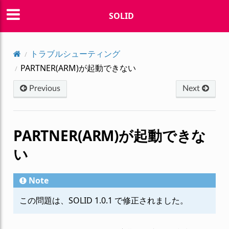
SOLID
トラブルシューティング
PARTNER(ARM)が起動できない
Previous
Next
PARTNER(ARM)が起動できな
い
Note
この問題は、SOLID 1.0.1 で修正されました。