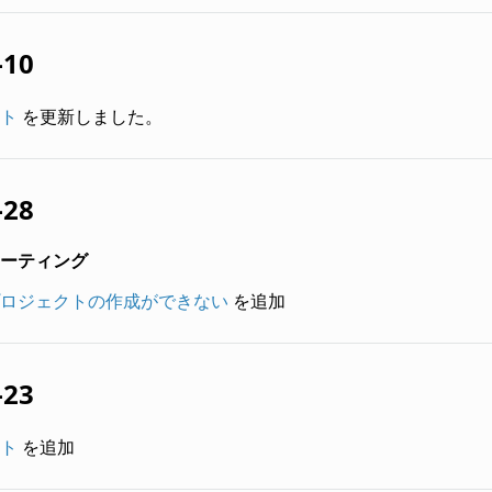
-10
ト
を更新しました。
-28
ーティング
ロジェクトの作成ができない
を追加
-23
ト
を追加