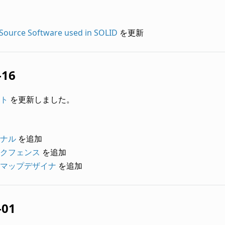
Source Software used in SOLID
を更新
-16
ト
を更新しました。
ナル
を追加
クフェンス
を追加
マップデザイナ
を追加
-01