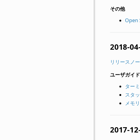
その他
Open 
2018-04
リリースノー
ユーザガイド
ターミ
スタッ
メモリ
2017-12