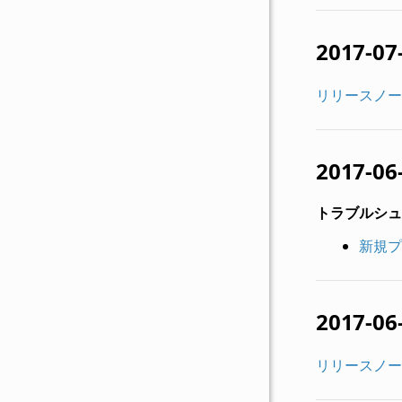
2017-07
リリースノー
2017-06
トラブルシュ
新規プ
2017-06
リリースノー