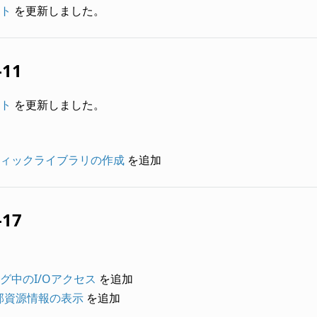
ト
を更新しました。
-11
ト
を更新しました。
ィックライブラリの作成
を追加
-17
グ中のI/Oアクセス
を追加
部資源情報の表示
を追加