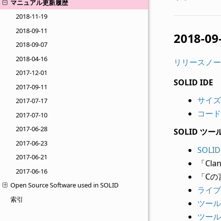
マニュアル更新履歴
2018-11-19
2018-09-11
2018-09
2018-09-07
2018-04-16
リリースノー
2017-12-01
SOLID IDE
2017-09-11
サイズ
2017-07-17
コード
2017-07-10
2017-06-28
SOLID ツ
2017-06-23
SOL
2017-06-21
「Cl
2017-06-16
「Cの
Open Source Software used in SOLID
ライブ
索引
ツール
ツール