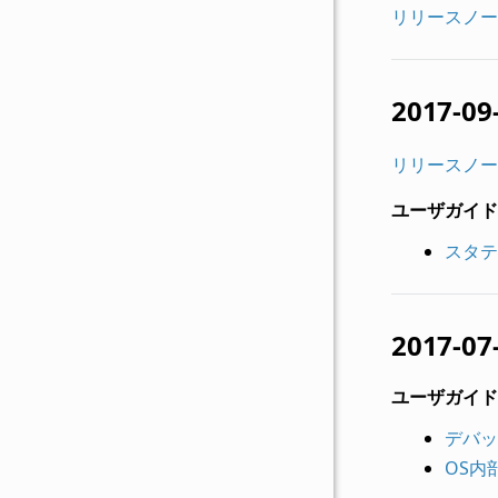
リリースノー
2017-09
リリースノー
ユーザガイド
スタテ
2017-07
ユーザガイド
デバッ
OS内