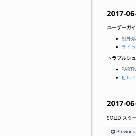
2017-06
ユーザーガイ
例外処
ライセ
トラブルシュ
PART
ビルド
2017-06
SOLID ス
Previous