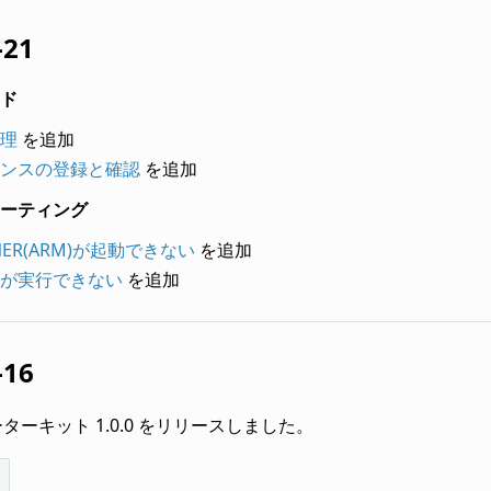
-21
ド
理
を追加
ンスの登録と確認
を追加
ーティング
NER(ARM)が起動できない
を追加
が実行できない
を追加
-16
ターターキット 1.0.0 をリリースしました。