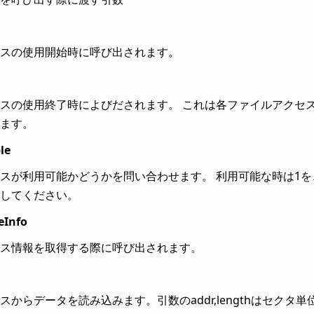
スの使用開始時に呼び出されます。
スの使用終了時によびだされます。 これは各ファイルアクセ
ます。
le
スが利用可能かどうかを問い合わせます。 利用可能な時は1
してください。
eInfo
ス情報を取得する際に呼び出されます。
スからデータを読み込みます。引数のaddr,lengthはセクタ