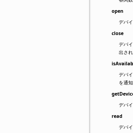
open
デバイ
close
デバイ
出され
isAvailab
デバイ
を通知
getDevic
デバイ
read
デバイ