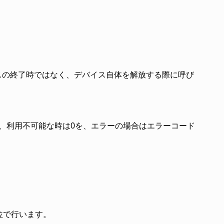
スの終了時ではなく、デバイス自体を解放する際に呼び
を、利用不可能な時は0を、エラーの場合はエラーコード
単位で行います。