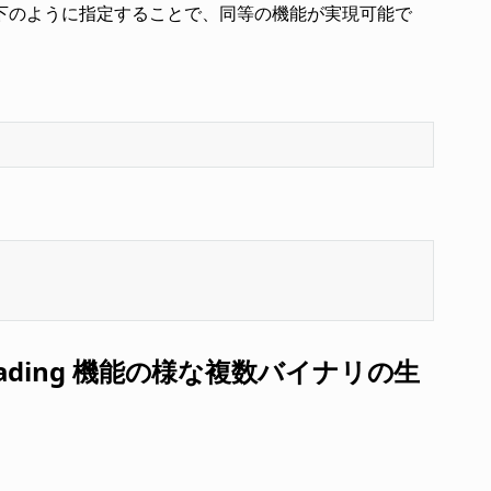
トで以下のように指定することで、同等の機能が実現可能で
r-loading 機能の様な複数バイナリの生