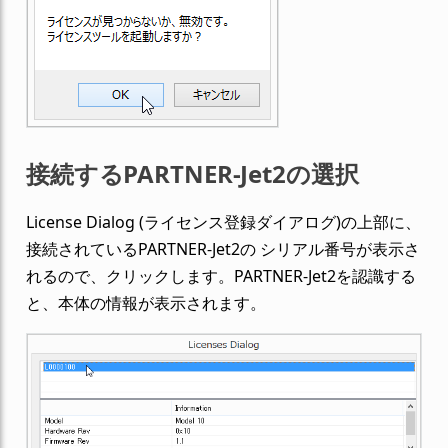
接続するPARTNER-Jet2の選択
License Dialog (ライセンス登録ダイアログ)の上部に、
接続されているPARTNER-Jet2の シリアル番号が表示さ
れるので、クリックします。PARTNER-Jet2を認識する
と、本体の情報が表示されます。