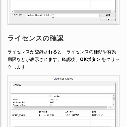
ライセンスの確認
ライセンスが登録されると、ライセンスの種類や有効
期限などが表示されます。確認後、
OKボタン
をクリッ
クします。