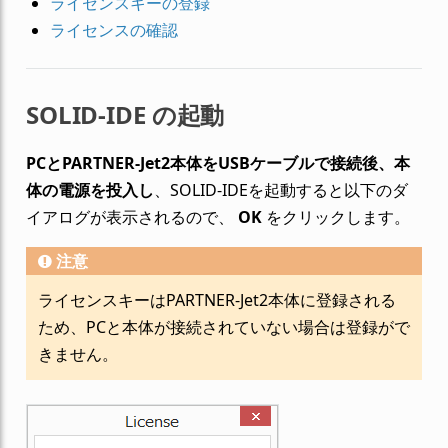
ライセンスキーの登録
ライセンスの確認
SOLID-IDE の起動
PCとPARTNER-Jet2本体をUSBケーブルで接続後、本
体の電源を投入し
、SOLID-IDEを起動すると以下のダ
イアログが表示されるので、
OK
をクリックします。
注意
ライセンスキーはPARTNER-Jet2本体に登録される
ため、PCと本体が接続されていない場合は登録がで
きません。