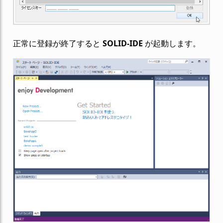
正常に登録が終了すると
SOLID-IDE
が起動します。