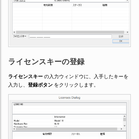
ライセンスキーの登録
ライセンスキー
の入力ウィンドウに、入手したキーを
入力し、
登録ボタン
をクリックします。