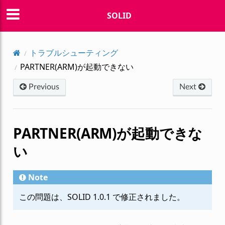
SOLID
トラブルシューティング
PARTNER(ARM)が起動できない
Previous
Next
PARTNER(ARM)が起動できな
い
Note
この問題は、SOLID 1.0.1 で修正されました。