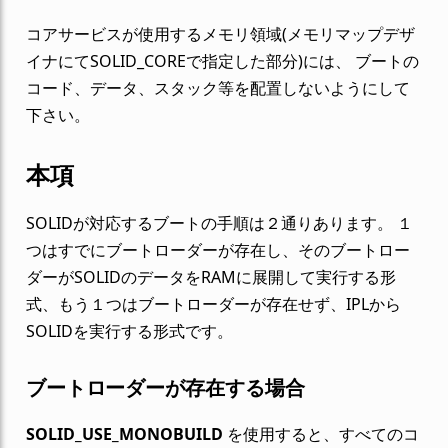
コアサービスが使用するメモリ領域(メモリマップデザ
イナにてSOLID_COREで指定した部分)には、 ブートの
コード、データ、スタック等を配置しないようにして
下さい。
本項
SOLIDが対応するブートの手順は２通りあります。 １
つはすでにブートローダーが存在し、そのブートロー
ダーがSOLIDのデータをRAMに展開して実行する形
式、もう１つはブートローダーが存在せず、IPLから
SOLIDを実行する形式です。
ブートローダーが存在する場合
SOLID_USE_MONOBUILD
を使用すると、すべてのコ