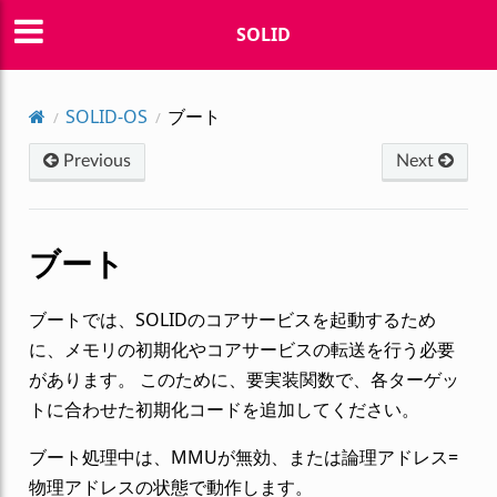
SOLID
SOLID-OS
ブート
Previous
Next
ブート
ブートでは、SOLIDのコアサービスを起動するため
に、メモリの初期化やコアサービスの転送を行う必要
があります。 このために、要実装関数で、各ターゲッ
トに合わせた初期化コードを追加してください。
ブート処理中は、MMUが無効、または論理アドレス=
物理アドレスの状態で動作します。