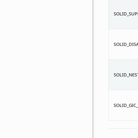
SOLID_SUP
SOLID_DIS
SOLID_NES
SOLID_GIC