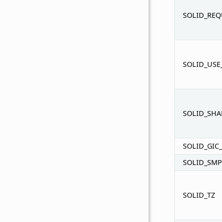
SOLID_REQ
SOLID_USE
SOLID_SHA
SOLID_GIC
SOLID_SMP
SOLID_TZ