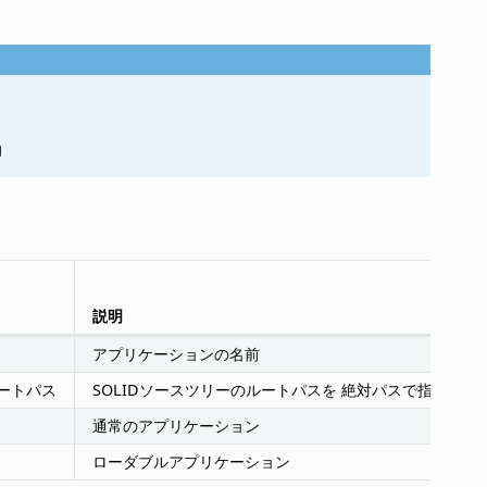
効
説明
アプリケーションの名前
ルートパス
SOLIDソースツリーのルートパスを 絶対パスで指定
通常のアプリケーション
ローダブルアプリケーション