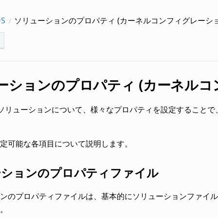
OS
ソリューションのプロパティ (カーネルコンフィグレーショ
ーションのプロパティ (カーネルコ
OSのソリューションについて、様々なプロパティを設定することで、
定可能な各項目について説明します。
ーションのプロパティファイル
のプロパティファイルは、基本的にソリューションファイル (.ptsl
。