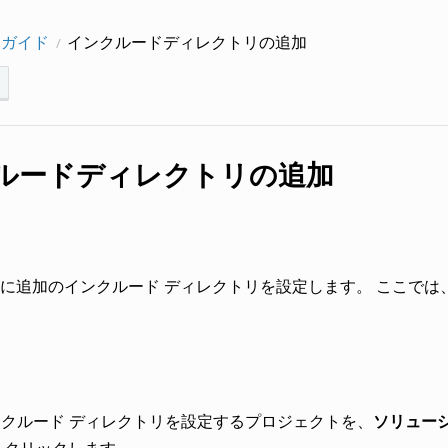
ーガイド
インクルードディレクトリの追加
ルードディレクトリの追加
に追加のインクルード ディレクトリを設定します。 ここでは、
インクルード ディレクトリを設定するプロジェクトを、
ソリュー
をクリックします。