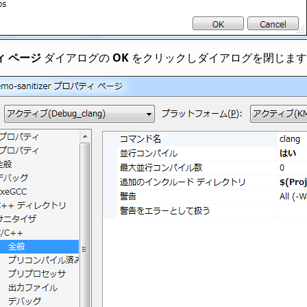
ィ ページ
ダイアログの
OK
をクリックしダイアログを閉じます