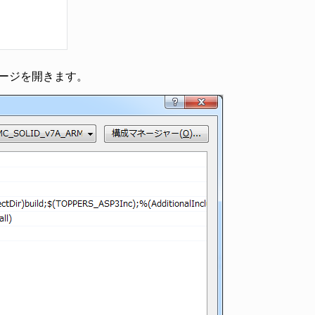
ージを開きます。