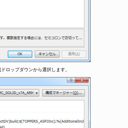
成ドロップダウンから選択します。