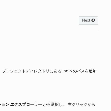
Next
プロジェクトディレクトリにある inc へのパスを追加
ション エクスプローラー
から選択し、 右クリックから