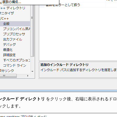
ンクルード ディレクトリ
をクリック後、右端に表示されるドロ
ックします。