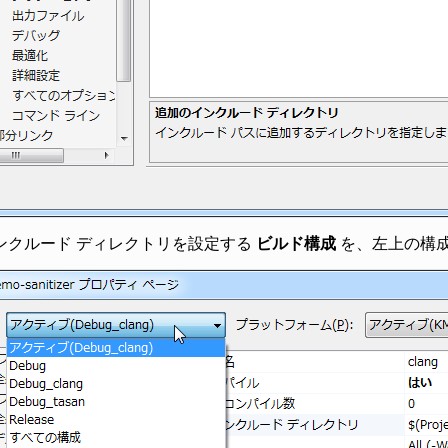
ンクルード ディレクトリを設定する
ビルド構成
を、左上の構