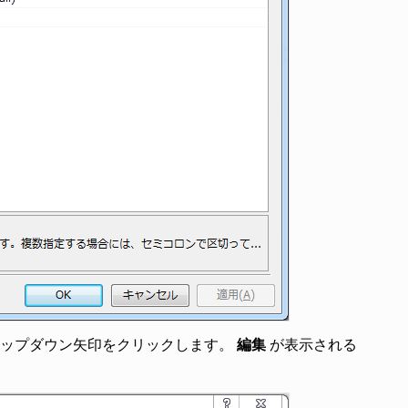
ップダウン矢印をクリックします。
編集
が表示される