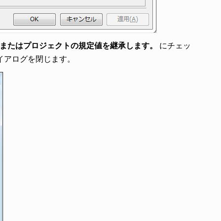
またはプロジェクトの規定値を継承します。
にチェッ
イアログを閉じます。