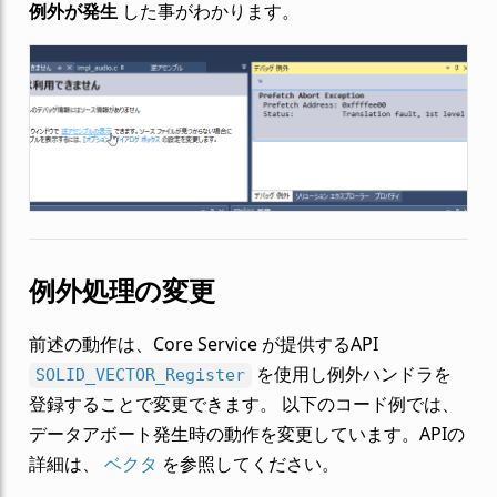
例外が発生
した事がわかります。
例外処理の変更
前述の動作は、Core Service が提供するAPI
を使用し例外ハンドラを
SOLID_VECTOR_Register
登録することで変更できます。 以下のコード例では、
データアボート発生時の動作を変更しています。APIの
詳細は、
ベクタ
を参照してください。