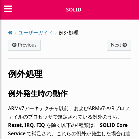
SOLID
ユーザーガイド
例外処理
Previous
Next
例外処理
例外発生時の動作
ARMv7アーキテクチャ以前、およびARMv7-A/Rプロフ
ァイルのプロセッサで規定されている例外のうち、
Reset, IRQ, FIQ
を除く以下の4種類は、
SOLID Core
Service
で補足され、これらの例外が発生した場合は自