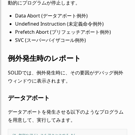
動的にプログラムが停止します。
Data Abort (データアボート例外)
Undefined Instruction (未定義命令例外)
Prefetch Abort (プリフェッチアボート例外)
SVC (スーバーバイザコール例外)
例外発生時のレポート
SOLIDでは、例外発生時に、その要因がデバッグ例外
ウィンドウに表示されます。
データアボート
データアボートを発生させる以下のようなプログラム
を用意して、実行してみます。