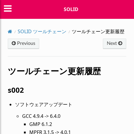
SOLID
SOLID ツールチェーン
ツールチェーン更新履歴
Previous
Next
ツールチェーン更新履歴
s002
ソフトウェアアップデート
GCC 4.9.4 -> 6.4.0
GMP 6.1.2
MPFR 3.1.5 -> 4.0.1