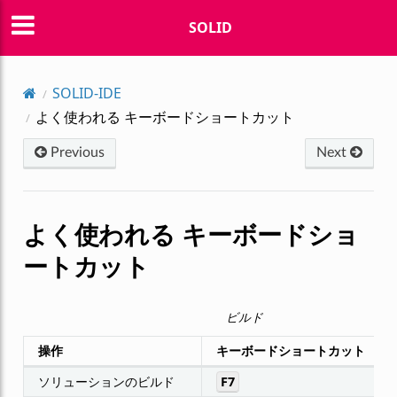
SOLID
SOLID-IDE
よく使われる キーボードショートカット
Previous
Next
よく使われる キーボードショ
ートカット
ビルド
操作
キーボードショートカット
ソリューションのビルド
F7