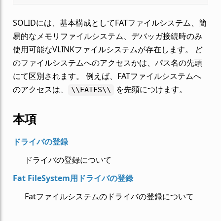
SOLIDには、基本構成としてFATファイルシステム、簡
易的なメモリファイルシステム、デバッガ接続時のみ
使用可能なVLINKファイルシステムが存在します。 ど
のファイルシステムへのアクセスかは、パス名の先頭
にて区別されます。 例えば、FATファイルシステムへ
のアクセスは、
を先頭につけます。
\\FATFS\\
本項
ドライバの登録
ドライバの登録について
Fat FileSystem用ドライバの登録
Fatファイルシステムのドライバの登録について