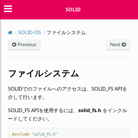
SOLID
SOLID-OS
ファイルシステム
Previous
Next
ファイルシステム
SOLIDでのファイルへのアクセスは、SOLID_FS APIを
介して行います。
SOLID_FS APIを使用するには、
solid_fs.h
をインクル
ードしてください。
#include
"solid_fs.h"