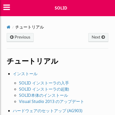
SOLID
チュートリアル
Previous
Next
チュートリアル
インストール
SOLID インストーラの入手
SOLID インストーラの起動
SOLID本体のインストール
Visual Studio 2013 のアップデート
ハードウェアのセットアップ (AG903)