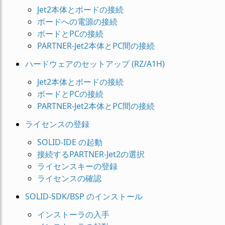
Jet2本体とボードの接続
ボードへの電源の接続
ボードとPCの接続
PARTNER-Jet2本体とPC間の接続
ハードウェアのセットアップ (RZ/A1H)
Jet2本体とボードの接続
ボードとPCの接続
PARTNER-Jet2本体とPC間の接続
ライセンスの登録
SOLID-IDE の起動
接続するPARTNER-Jet2の選択
ライセンスキーの登録
ライセンスの確認
SOLID-SDK/BSP のインストール
インストーラの入手