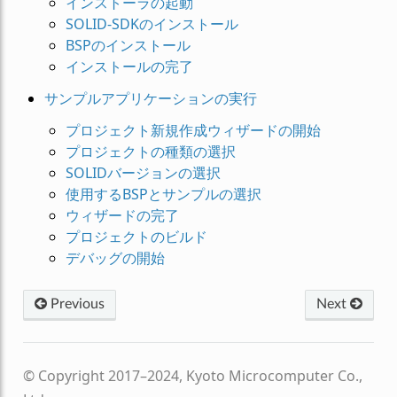
インストーラの起動
SOLID-SDKのインストール
BSPのインストール
インストールの完了
サンプルアプリケーションの実行
プロジェクト新規作成ウィザードの開始
プロジェクトの種類の選択
SOLIDバージョンの選択
使用するBSPとサンプルの選択
ウィザードの完了
プロジェクトのビルド
デバッグの開始
Previous
Next
© Copyright 2017–2024, Kyoto Microcomputer Co.,