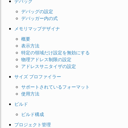
デバッグ
デバッグの設定
デバッガー内の式
メモリマップデザイナ
概要
表示方法
特定の領域だけ設定を無効にする
物理アドレス制限の設定
アドレスサニタイザの設定
サイズ プロファイラー
サポートされているフォーマット
使用方法
ビルド
ビルド構成
プロジェクト管理