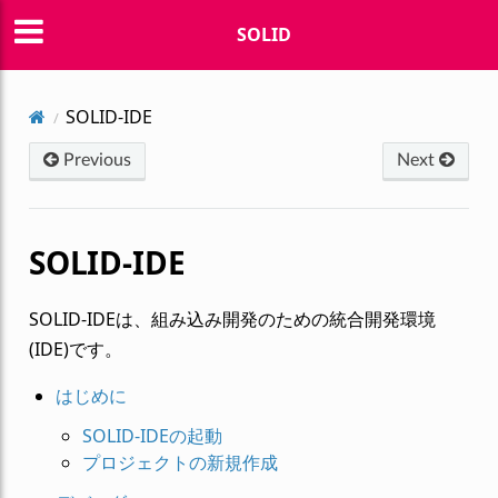
SOLID
SOLID-IDE
Previous
Next
SOLID-IDE
SOLID-IDEは、組み込み開発のための統合開発環境
(IDE)です。
はじめに
SOLID-IDEの起動
プロジェクトの新規作成