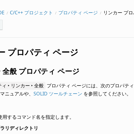
DE
C/C++ プロジェクト
プロパティ ページ
リンカー プロ
ー プロパティ ページ
 全般 プロパティ ページ
 ‣ リンカー ‣ 全般
プロパティ ページには、次のプロパティ
マニュアルや、
SOLID ツールチェーン
を参照してください。
使用するコマンド名を指定します。
ラリディレクトリ