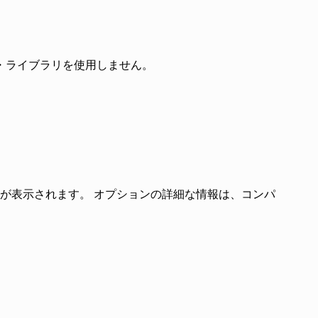
・ライブラリを使用しません。
が表示されます。 オプションの詳細な情報は、コンパ