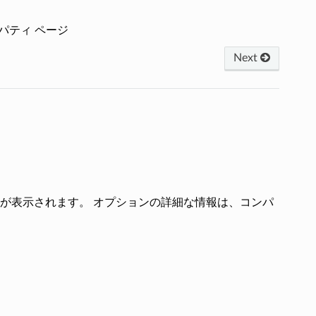
パティ ページ
Next
が表示されます。 オプションの詳細な情報は、コンパ