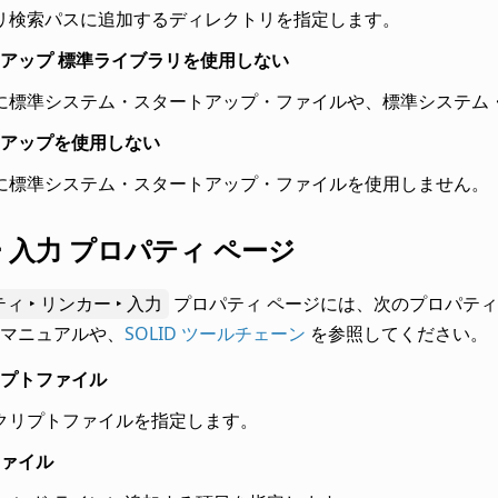
リ検索パスに追加するディレクトリを指定します。
アップ 標準ライブラリを使用しない
に標準システム・スタートアップ・ファイルや、標準システム
アップを使用しない
に標準システム・スタートアップ・ファイルを使用しません。
 入力 プロパティ ページ
 ‣ リンカー ‣ 入力
プロパティ ページには、次のプロパティ
マニュアルや、
SOLID ツールチェーン
を参照してください。
プトファイル
クリプトファイルを指定します。
ァイル