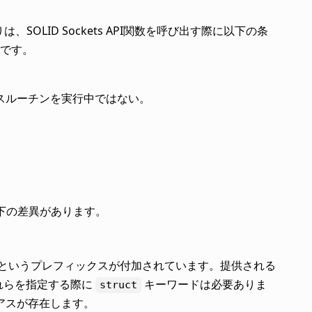
SOLID Sockets API関数を呼び出す際に以下の条
です。
スルーチンを実行中ではない。
、以下の差異があります。
というプレフィックスが付加されています。提供される
これらを指定する際に
キーワードは必要ありま
struct
アスが存在します。