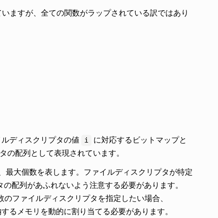
ていますが、全ての関数がラップされている訳ではあり
イルディスクリプタの値
に対応するビットマップと
i
タの配列として表現されています。
、最大個数を表します。ファイルディスクリプタが特定
タの配列があふれないよう注意する必要があります。
数のファイルディスクリプタを指定したい場合、
するメモリを動的に割り当てる必要があります。