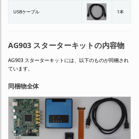
USBケーブル
1本
AG903 スターターキットの内容物
AG903 スターターキットには、以下のものが同梱され
ています。
同梱物全体