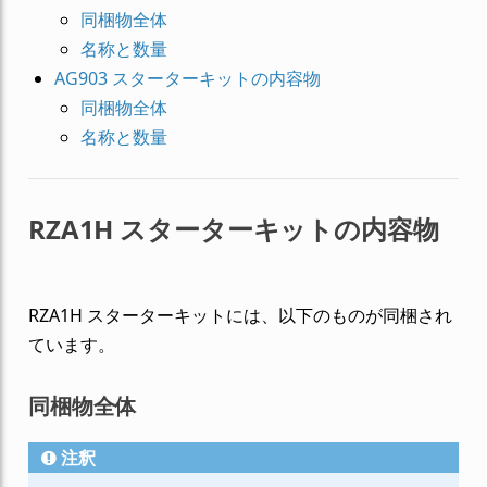
同梱物全体
名称と数量
AG903 スターターキットの内容物
同梱物全体
名称と数量
RZA1H スターターキットの内容物
RZA1H スターターキットには、以下のものが同梱され
ています。
同梱物全体
注釈