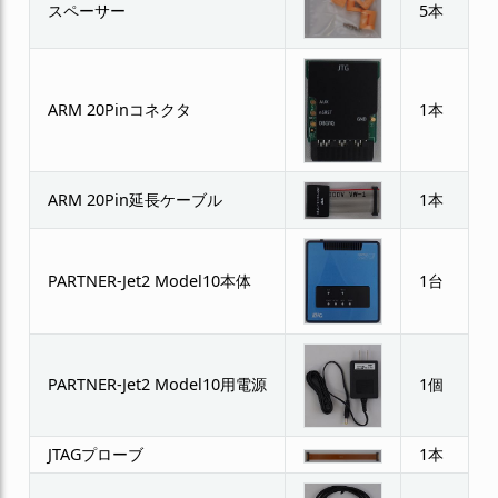
スペーサー
5本
ARM 20Pinコネクタ
1本
ARM 20Pin延長ケーブル
1本
PARTNER-Jet2 Model10本体
1台
PARTNER-Jet2 Model10用電源
1個
JTAGプローブ
1本