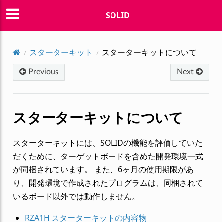
SOLID
スターターキット
スターターキットについて
Previous
Next
スターターキットについて
スターターキットには、SOLIDの機能を評価していた
だくために、ターゲットボードを含めた開発環境一式
が同梱されています。 また、6ヶ月の使用期限があ
り、開発環境で作成されたプログラムは、同梱されて
いるボード以外では動作しません。
RZA1H スターターキットの内容物