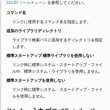
SOLID ツールチェーン
を参照してください。
コマンド名
リンクに使用するコマンド名を指定します。
追加のライブラリディレクトリ
ライブラリ検索パスに追加するディレクトリを指定
します。
標準スタートアップ 標準ライブラリを使用しない
リンク時に標準システム・スタートアップ・ファイ
ルや、標準システム・ライブラリを使用しません。
標準スタートアップを使用しない
リンク時に標準システム・スタートアップ・ファイ
ルを使用しません。