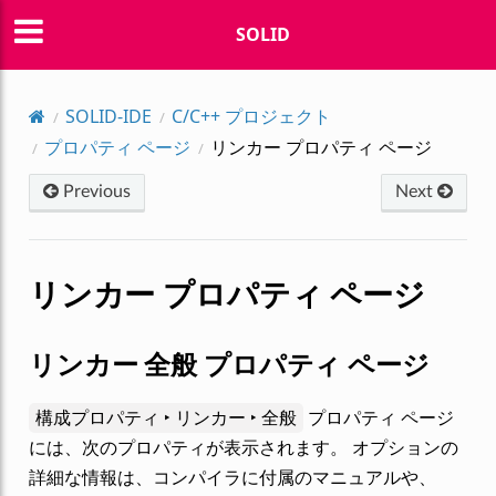
SOLID
SOLID-IDE
C/C++ プロジェクト
プロパティ ページ
リンカー プロパティ ページ
Previous
Next
リンカー プロパティ ページ
リンカー 全般 プロパティ ページ
構成プロパティ ‣ リンカー ‣ 全般
プロパティ ページ
には、次のプロパティが表示されます。 オプションの
詳細な情報は、コンパイラに付属のマニュアルや、