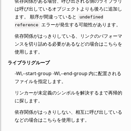
依存関係がある場合、呼び出される側のライブラリ
は呼び出しているオブジェクトよりも後ろに追加し
ます。 順序が間違っていると
undefined
エラーが発生する可能性があります。
reference
依存関係がはっきりしている、リンクのパフォーマ
ンスを切り詰める必要があるなどの場合はこちらを
使用します。
ライブラリグループ
-Wl,--start-group -Wl,--end-group 内に配置される
ファイルを指定します。
リンカーが未定義のシンボルを解決するまで再帰的
に探します。
依存関係がはっきりしない、相互に呼び出している
などの場合はこちらを使用します。