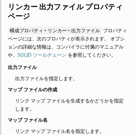
リンカー 出力ファイル プロパティ
ページ
構成プロパティ ‣ リンカー ‣ 出力ファイル
プロパティ
ページには、次のプロパティが表示されます。 オプシ
ョンの詳細な情報は、コンパイラに付属のマニュアル
や、
SOLID ツールチェーン
を参照してください。
出力ファイル
出力ファイルを指定します。
マップ ファイルの作成
リンク マップ ファイルを生成するかどうかを指定
します。
マップ ファイル名
リンク マップ ファイル名を指定します。