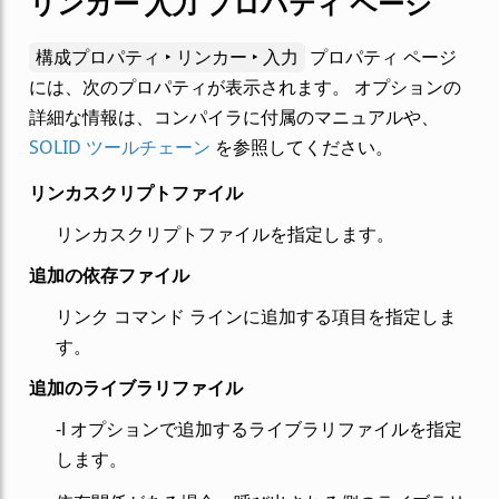
リンカー 入力 プロパティ ページ
構成プロパティ ‣ リンカー ‣ 入力
プロパティ ページ
には、次のプロパティが表示されます。 オプションの
詳細な情報は、コンパイラに付属のマニュアルや、
SOLID ツールチェーン
を参照してください。
リンカスクリプトファイル
リンカスクリプトファイルを指定します。
追加の依存ファイル
リンク コマンド ラインに追加する項目を指定しま
す。
追加のライブラリファイル
-l オプションで追加するライブラリファイルを指定
します。