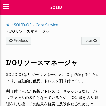
SOLID
SOLID-OS
Core Service
I/Oリソースマネージャ
Previous
Next
I/Oリソースマネージャ
SOLID-OSはリソースマネージャにIOを登録することに
より、自動的に仮想アドレスを割り付けます。
割り付けられた仮想アドレスは、キャッシュなし、バ
ッファありの属性となっているため、IOに書き込み 処
理をした後、その結果を確実に反映させるためには、