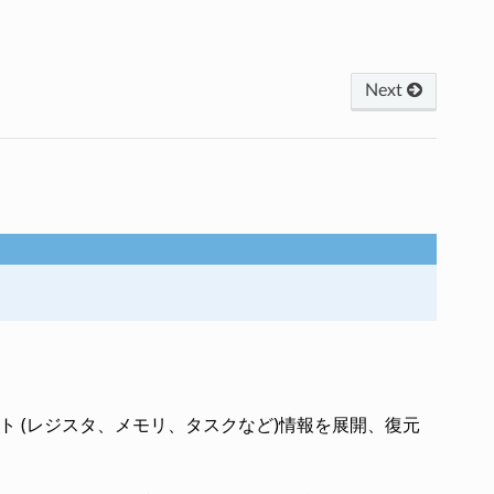
Next
ト (レジスタ、メモリ、タスクなど)情報を展開、復元