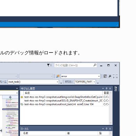
ルのデバッグ情報がロードされます。