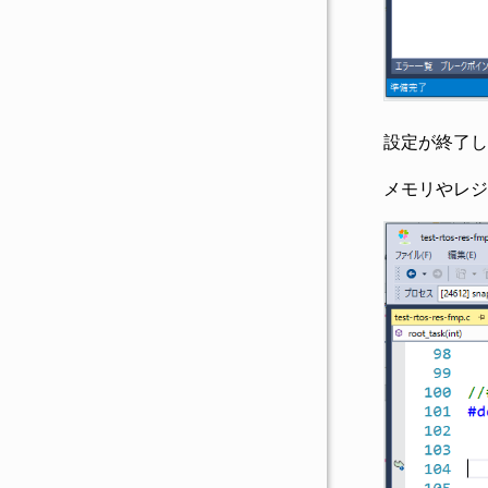
設定が終了し
メモリやレジ