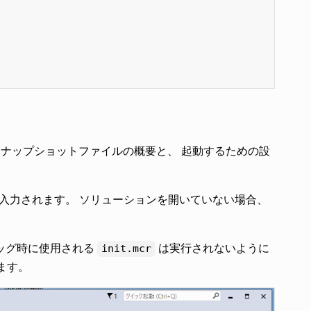
スナップショットファイルの概要と、 起動するための設
入力されます。 ソリューションを開いていない場合、
ッグ時に使用される
は実行されないように
init.mcr
ます。