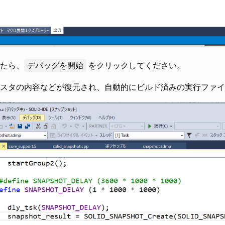
たら、
デバッグを開始
をクリックしてください。
スタの内容などが復元され、自動的にビルド済みの実行ファイ